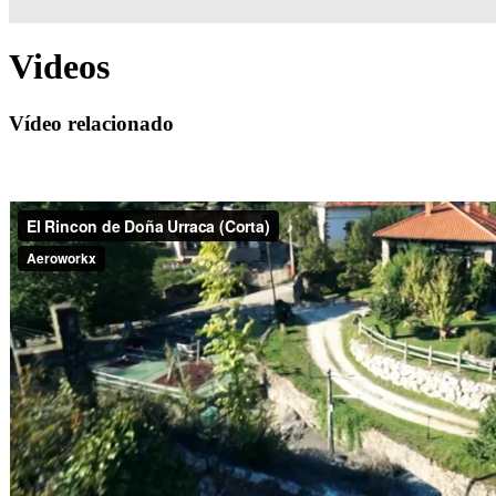
Videos
Vídeo relacionado