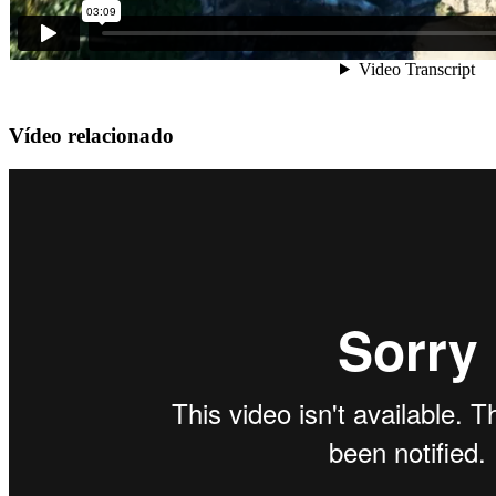
Vídeo relacionado