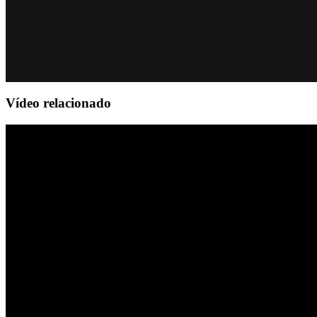
Vídeo relacionado