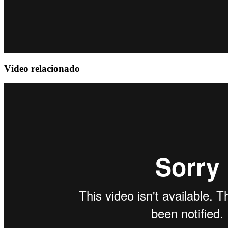
Vídeo relacionado