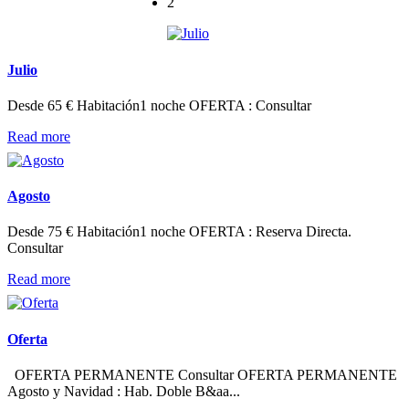
2
Julio
Desde 65 € Habitación1 noche OFERTA : Consultar
Read more
Agosto
Desde 75 € Habitación1 noche OFERTA : Reserva Directa.
Consultar
Read more
Oferta
OFERTA PERMANENTE Consultar OFERTA PERMANENTE
Agosto y Navidad : Hab. Doble B&aa...