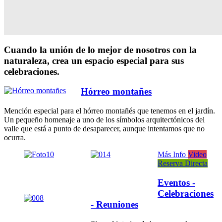
Cuando la unión de lo mejor de nosotros con la
naturaleza, crea un espacio especial para sus
celebraciones.
Hórreo montañes
Mención especial para el hórreo montañés que tenemos en el jardín.
Un pequeño homenaje a uno de los símbolos arquitectónicos del
valle que está a punto de desaparecer, aunque intentamos que no
ocurra.
Más Info
Video
Reserva Directa
Eventos -
Celebraciones
- Reuniones