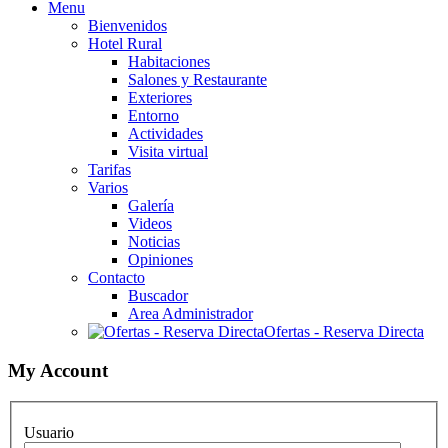
Menu
Bienvenidos
Hotel Rural
Habitaciones
Salones y Restaurante
Exteriores
Entorno
Actividades
Visita virtual
Tarifas
Varios
Galería
Videos
Noticias
Opiniones
Contacto
Buscador
Area Administrador
Ofertas - Reserva Directa
My Account
Usuario