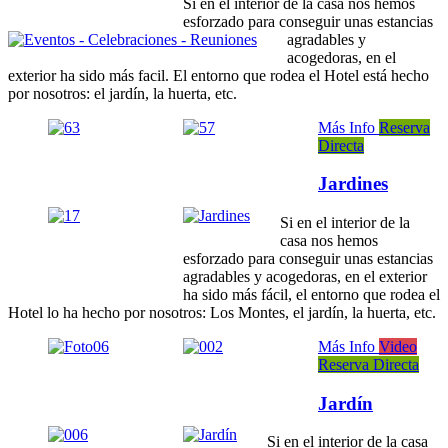
Si en el interior de la casa nos hemos
esforzado para conseguir unas estancias
agradables y
acogedoras, en el
exterior ha sido más facil. El entorno que rodea el Hotel está hecho
por nosotros: el jardín, la huerta, etc.
Más Info
Reserva
Directa
Jardines
Si en el interior de la
casa nos hemos
esforzado para conseguir unas estancias
agradables y acogedoras, en el exterior
ha sido más fácil, el entorno que rodea el
Hotel lo ha hecho por nosotros: Los Montes, el jardín, la huerta, etc.
Más Info
Video
Reserva Directa
Jardín
Si en el interior de la casa