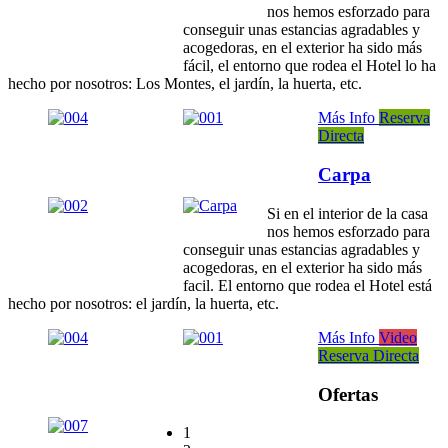
nos hemos esforzado para
conseguir unas estancias agradables y
acogedoras, en el exterior ha sido más
fácil, el entorno que rodea el Hotel lo ha
hecho por nosotros: Los Montes, el jardín, la huerta, etc.
Más Info
Reserva
Directa
Carpa
Si en el interior de la casa
nos hemos esforzado para
conseguir unas estancias agradables y
acogedoras, en el exterior ha sido más
facil. El entorno que rodea el Hotel está
hecho por nosotros: el jardín, la huerta, etc.
Más Info
Video
Reserva Directa
Ofertas
1