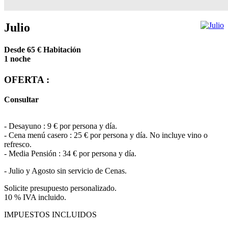
Julio
Desde 65
€
Habitación
1 noche
OFERTA :
Consultar
- Desayuno : 9 € por persona y día.
- Cena menú casero : 25 € por persona y día. No incluye vino o
refresco.
- Media Pensión : 34 € por persona y día.
- Julio y Agosto sin servicio de Cenas.
Solicite presupuesto personalizado.
10 % IVA incluido.
IMPUESTOS INCLUIDOS