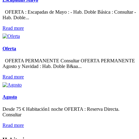
OFERTA : Escapadas de Mayo : - Hab. Doble Básica : Consultar -
Hab. Doble...
Read more
Oferta
OFERTA PERMANENTE Consultar OFERTA PERMANENTE
Agosto y Navidad : Hab. Doble B&aa...
Read more
Agosto
Desde 75 € Habitación1 noche OFERTA : Reserva Directa.
Consultar
Read more