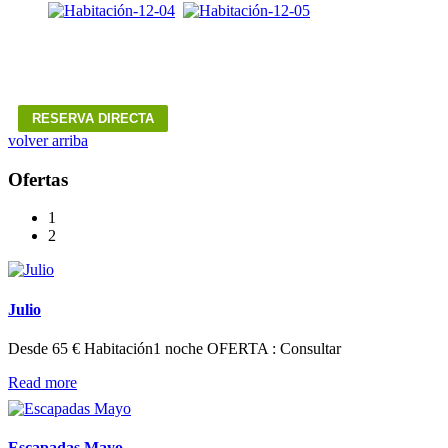
RESERVA DIRECTA
volver arriba
Ofertas
1
2
Julio
Desde 65 € Habitación1 noche OFERTA : Consultar
Read more
Escapadas Mayo