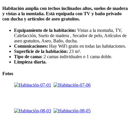
Habitación amplia con techos inclinados altos, suelos de madera
y vistas a la montaña. Está equipada con TV y baño privado
con ducha y artículos de aseo gratuitos.
Equipamiento de la habitación:
Vistas a la montaña
, TV,
Calefacción, Suelo de madera , Secador de pelo, Artículos de
aseo gratuitos, Aseo, Baño, ducha.
Comunicaciones:
Hay WiFi gratis en todas las habitaciones.
Superficie de la habitación:
23 m².
Tipo de cama:
2 camas individuales
o
1 cama doble.
Limpieza diaria.
Fotos